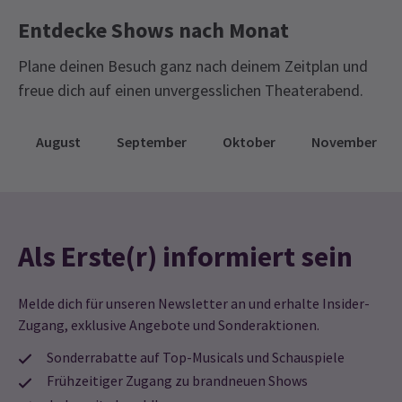
Entdecke Shows nach Monat
Plane deinen Besuch ganz nach deinem Zeitplan und
freue dich auf einen unvergesslichen Theaterabend.
August
September
Oktober
November
Als Erste(r) informiert sein
Melde dich für unseren Newsletter an und erhalte Insider-
Zugang, exklusive Angebote und Sonderaktionen.
Sonderrabatte auf Top-Musicals und Schauspiele
Frühzeitiger Zugang zu brandneuen Shows