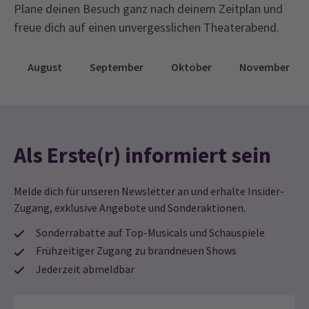
Plane deinen Besuch ganz nach deinem Zeitplan und
freue dich auf einen unvergesslichen Theaterabend.
August
September
Oktober
November
Als Erste(r) informiert sein
Melde dich für unseren Newsletter an und erhalte Insider-
Zugang, exklusive Angebote und Sonderaktionen.
Sonderrabatte auf Top-Musicals und Schauspiele
Frühzeitiger Zugang zu brandneuen Shows
Jederzeit abmeldbar