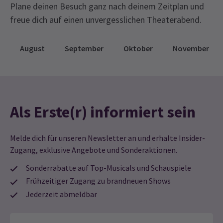
Plane deinen Besuch ganz nach deinem Zeitplan und
freue dich auf einen unvergesslichen Theaterabend.
August
September
Oktober
November
Als Erste(r) informiert sein
Melde dich für unseren Newsletter an und erhalte Insider-
Zugang, exklusive Angebote und Sonderaktionen.
Sonderrabatte auf Top-Musicals und Schauspiele
Frühzeitiger Zugang zu brandneuen Shows
Jederzeit abmeldbar