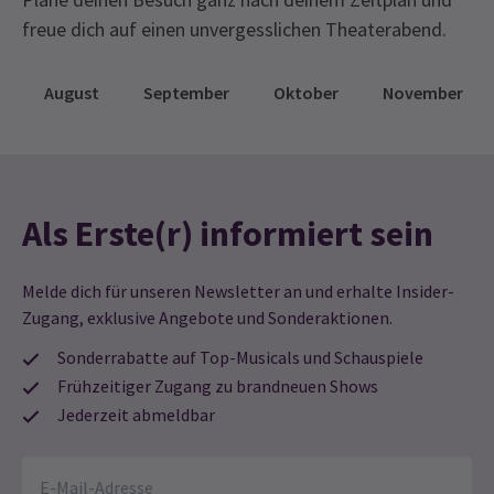
freue dich auf einen unvergesslichen Theaterabend.
August
September
Oktober
November
Als Erste(r) informiert sein
Melde dich für unseren Newsletter an und erhalte Insider-
Zugang, exklusive Angebote und Sonderaktionen.
Sonderrabatte auf Top-Musicals und Schauspiele
Frühzeitiger Zugang zu brandneuen Shows
Jederzeit abmeldbar