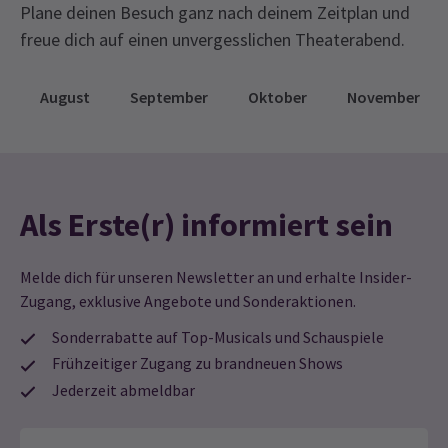
Plane deinen Besuch ganz nach deinem Zeitplan und
freue dich auf einen unvergesslichen Theaterabend.
August
September
Oktober
November
Als Erste(r) informiert sein
Melde dich für unseren Newsletter an und erhalte Insider-
Zugang, exklusive Angebote und Sonderaktionen.
Sonderrabatte auf Top-Musicals und Schauspiele
Frühzeitiger Zugang zu brandneuen Shows
Jederzeit abmeldbar