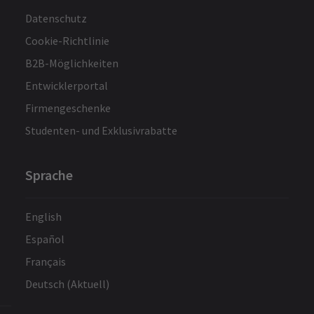
Datenschutz
Cookie-Richtlinie
B2B-Möglichkeiten
Entwicklerportal
Firmengeschenke
Studenten- und Exklusivrabatte
Sprache
English
Español
Français
Deutsch (Aktuell)