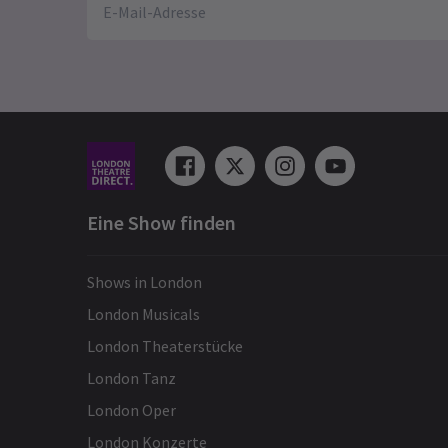
Eine Show finden
Shows in London
London Musicals
London Theaterstücke
London Tanz
London Oper
London Konzerte