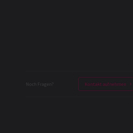
Noch Fragen?
Kontakt aufnehmen