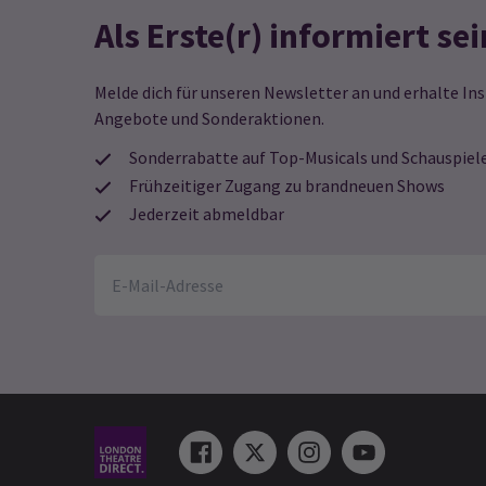
Als Erste(r) informiert sei
Melde dich für unseren Newsletter an und erhalte Ins
Angebote und Sonderaktionen.
Sonderrabatte auf Top-Musicals und Schauspiel
Frühzeitiger Zugang zu brandneuen Shows
Jederzeit abmeldbar