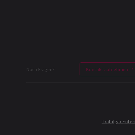
Noch Fragen?
Kontakt aufnehmen
Trafalgar Ente