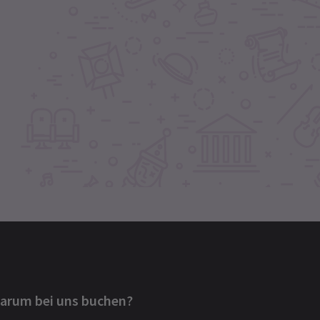
arum bei uns buchen?