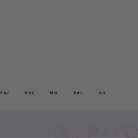
März
April
Mai
Juni
Juli