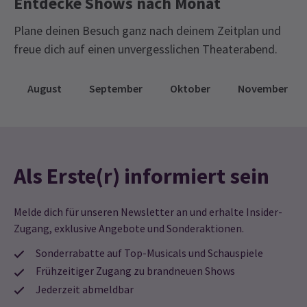
Entdecke Shows nach Monat
Plane deinen Besuch ganz nach deinem Zeitplan und
freue dich auf einen unvergesslichen Theaterabend.
August
September
Oktober
November
Als Erste(r) informiert sein
Melde dich für unseren Newsletter an und erhalte Insider-
Zugang, exklusive Angebote und Sonderaktionen.
Sonderrabatte auf Top-Musicals und Schauspiele
Frühzeitiger Zugang zu brandneuen Shows
Jederzeit abmeldbar