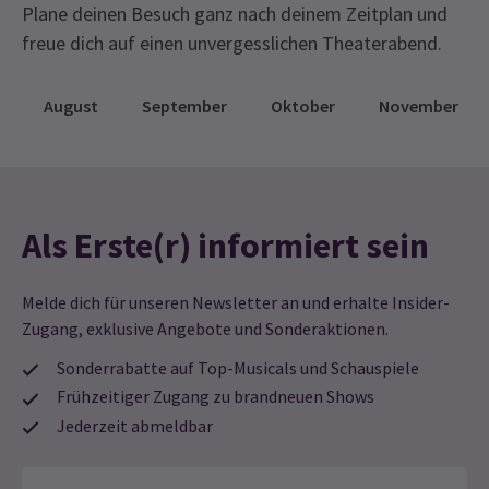
Plane deinen Besuch ganz nach deinem Zeitplan und
freue dich auf einen unvergesslichen Theaterabend.
August
September
Oktober
November
Als Erste(r) informiert sein
Melde dich für unseren Newsletter an und erhalte Insider-
Zugang, exklusive Angebote und Sonderaktionen.
Sonderrabatte auf Top-Musicals und Schauspiele
Frühzeitiger Zugang zu brandneuen Shows
Jederzeit abmeldbar