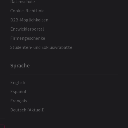
Datenschutz
Cookie-Richtlinie
B2B-Möglichkeiten
Entwicklerportal
Firmengeschenke
Studenten- und Exklusivrabatte
Sprache
English
Español
Français
Deutsch (Aktuell)