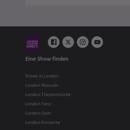
Eine Show finden
Shows in London
London Musicals
London Theaterstücke
London Tanz
London Oper
London Konzerte