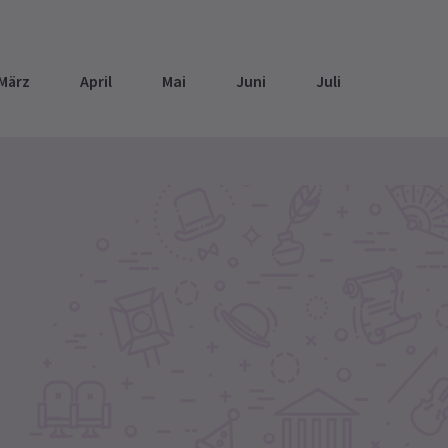
März
April
Mai
Juni
Juli