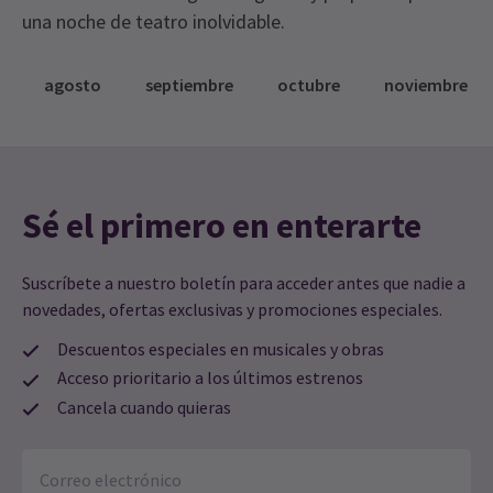
una noche de teatro inolvidable.
agosto
septiembre
octubre
noviembre
Sé el primero en enterarte
Suscríbete a nuestro boletín para acceder antes que nadie a
novedades, ofertas exclusivas y promociones especiales.
Descuentos especiales en musicales y obras
Acceso prioritario a los últimos estrenos
Cancela cuando quieras