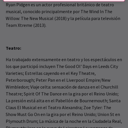
Ryan Pidgen es un actor profesional británico de teatro
musical, conocido principalmente por The Wind In The
Willow: The New Musical (2018) y la película para televisión
Team Xtreme (2013).
Teatro:
Ha trabajado extensamente en teatro y los espectáculos en
los que participó incluyen The Good Ol' Days en Leeds City
Varieties; Estrellas cayendo en el Key Theatre,
Peterborough; Peter Pan en el Liverpool Empire/New
Wimbledon; Viaje celta: sensación de danza en el Churchill
Theatre; Spirit Of The Dance en la gira por el Reino Unido;
La presión está alta en el Pabellón de Bournemouth; Santa
Claus El Musical en el Teatro Alexandra; Zoe Tyler: The
Show Must Go On en la gira por el Reino Unido; Union St en
Plymouth Drum; La música de la noche en la Ciudadela Real,