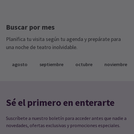
Buscar por mes
Planifica tu visita según tu agenda y prepárate para
una noche de teatro inolvidable.
agosto
septiembre
octubre
noviembre
Sé el primero en enterarte
Suscríbete a nuestro boletín para acceder antes que nadie a
novedades, ofertas exclusivas y promociones especiales.