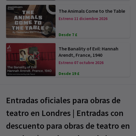
The Animals Come to the Table
Estreno 11 diciembre 2026
Desde 7 £
The Banality of Evil: Hannah
Arendt, France, 1940
Estreno 07 octubre 2026
Desde 19 £
Entradas oficiales para obras de
teatro en Londres | Entradas con
descuento para obras de teatro en