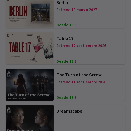
Berlin
Estreno 10 marzo 2027
Desde 19 £
Table 17
Estreno 17 septiembre 2026
Desde 19 £
The Turn of the Screw
Estreno 11 septiembre 2026
Desde 19 £
Dreamscape