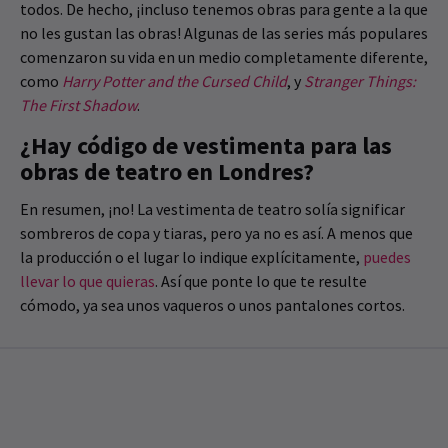
todos. De hecho, ¡incluso tenemos obras para gente a la que
no les gustan las obras! Algunas de las series más populares
comenzaron su vida en un medio completamente diferente,
como
Harry Potter and the Cursed Child
, y
Stranger Things:
The First Shadow
.
¿Hay código de vestimenta para las
obras de teatro en Londres?
En resumen, ¡no! La vestimenta de teatro solía significar
sombreros de copa y tiaras, pero ya no es así. A menos que
la producción o el lugar lo indique explícitamente,
puedes
llevar lo que quieras
. Así que ponte lo que te resulte
cómodo, ya sea unos vaqueros o unos pantalones cortos.