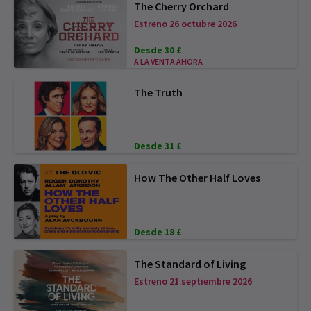
The Cherry Orchard
Estreno 26 octubre 2026
Desde 30 £
A LA VENTA AHORA
The Truth
Desde 31 £
How The Other Half Loves
Desde 18 £
The Standard of Living
Estreno 21 septiembre 2026