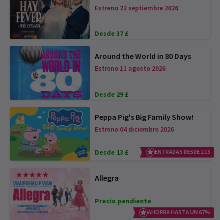
Estreno 22 septiembre 2026
Desde 37 £
Around the World in 80 Days
Estreno 11 agosto 2026
Desde 29 £
Peppa Pig's Big Family Show!
Estreno 04 diciembre 2026
Desde 13 £
ENTRADAS DESDE £13
Allegra
Precio pendiente
AHORRA HASTA UN 67%