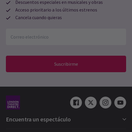
Descuentos especiales en musicales y obras
Acceso prioritario a los últimos estrenos
Cancela cuando quieras
Suscribirme
Encuentra un espectáculo