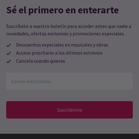
Sé el primero en enterarte
Suscríbete a nuestro boletín para acceder antes que nadie a
novedades, ofertas exclusivas y promociones especiales.
Descuentos especiales en musicales y obras
Acceso prioritario a los últimos estrenos
Cancela cuando quieras
Suscribirme