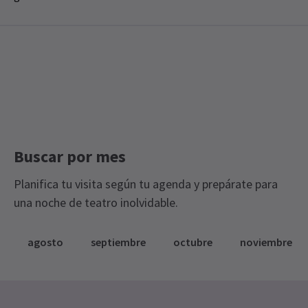
Buscar por mes
Planifica tu visita según tu agenda y prepárate para
una noche de teatro inolvidable.
agosto
septiembre
octubre
noviembre