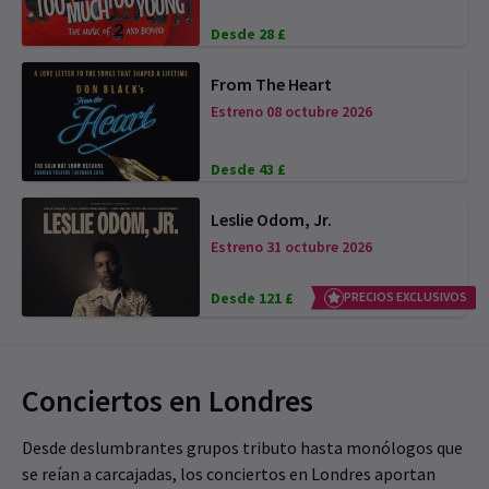
Desde 28 £
From The Heart
Estreno 08 octubre 2026
Desde 43 £
Leslie Odom, Jr.
Estreno 31 octubre 2026
Desde 121 £
PRECIOS EXCLUSIVOS
Conciertos en Londres
Desde deslumbrantes grupos tributo hasta monólogos que
se reían a carcajadas, los conciertos en Londres aportan