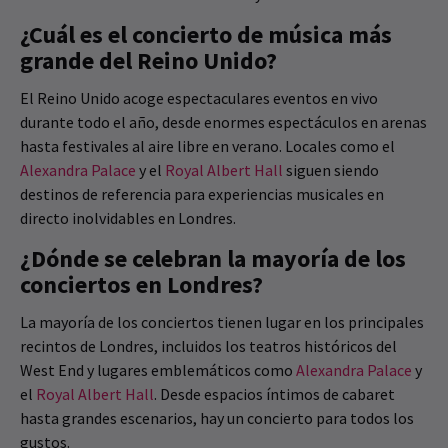
¿Cuál es el concierto de música más
grande del Reino Unido?
El Reino Unido acoge espectaculares eventos en vivo
durante todo el año, desde enormes espectáculos en arenas
hasta festivales al aire libre en verano. Locales como el
Alexandra Palace
y el
Royal Albert Hall
siguen siendo
destinos de referencia para experiencias musicales en
directo inolvidables en Londres.
¿Dónde se celebran la mayoría de los
conciertos en Londres?
La mayoría de los conciertos tienen lugar en los principales
recintos de Londres, incluidos los teatros históricos del
West End y lugares emblemáticos como
Alexandra Palace
y
el
Royal Albert Hall
. Desde espacios íntimos de cabaret
hasta grandes escenarios, hay un concierto para todos los
gustos.