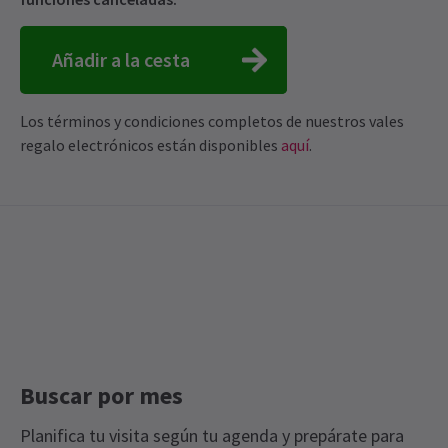
Añadir a la cesta
Los términos y condiciones completos de nuestros vales
regalo electrónicos están disponibles
aquí
.
Buscar por mes
Planifica tu visita según tu agenda y prepárate para