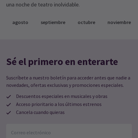
una noche de teatro inolvidable.
agosto
septiembre
octubre
noviembre
Sé el primero en enterarte
Suscríbete a nuestro boletín para acceder antes que nadie a
novedades, ofertas exclusivas y promociones especiales.
Descuentos especiales en musicales y obras
Acceso prioritario a los últimos estrenos
Cancela cuando quieras