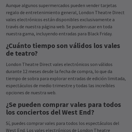
Aunque algunos supermercados pueden vender tarjetas
regalo de entretenimiento general, London Theatre Direct
vales electrónicos están disponibles exclusivamente a
través de nuestra página web. Se pueden usar en toda
nuestra gama, incluyendo entradas para Black Friday.
¿Cuánto tiempo son válidos los vales
de teatro?
London Theatre Direct vales electrónicos son válidos
durante 12 meses desde la fecha de compra, lo que da
tiempo de sobra para explorar entradas de edición limitada,
espectáculos de medio trimestre y todas las increíbles
opciones de nuestra web.
¿Se pueden comprar vales para todos
los conciertos del West End?
Sí, puedes comprar vales para todos los espectáculos del
West End. Los vales electrónicos de London Theatre