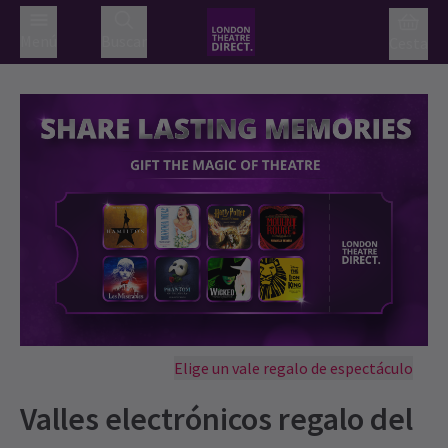
Menú
Buscar
Cesta
Elige un vale regalo de espectáculo
Valles electrónicos regalo del