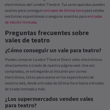
electrónicos del London Theatre. Tus seres queridos pueden
usarlos para conseguir
entradas de última hora
para salidas
nocturnas espontáneas o asegurar asientos para
entradas
de edición limitada
.
Preguntas frecuentes sobre
vales de teatro
¿Cómo conseguir un vale para teatro?
Puedes comprar London Theatre Direct vales electrónicos
directamente a través de nuestra página web. Una vez
comprados, se entregarán al instante por correo
electrónico, listos para usarse en los espectáculos de
nuestra web, desde entradas de última hora hasta entradas
de tirada limitada y más.
¿Los supermercados venden vales
para teatro?