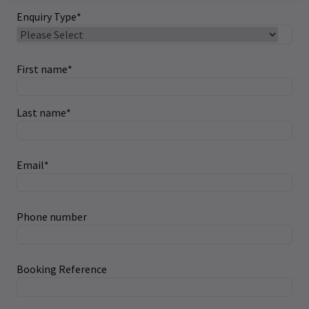
Enquiry Type
*
First name
*
Last name
*
Email
*
Phone number
Booking Reference