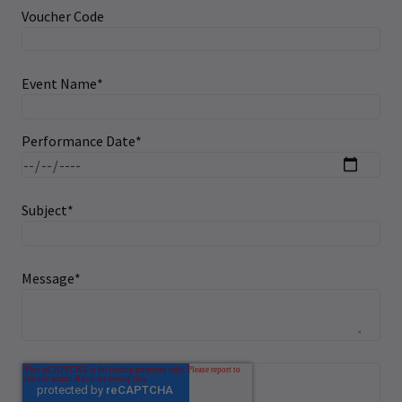
Voucher Code
Event Name
*
Performance Date
*
Subject
*
Message
*