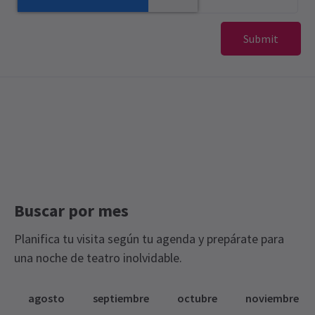
Buscar por mes
Planifica tu visita según tu agenda y prepárate para
una noche de teatro inolvidable.
agosto
septiembre
octubre
noviembre