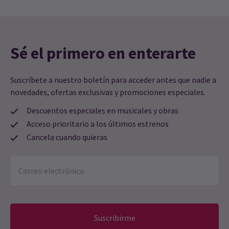
Sé el primero en enterarte
Suscríbete a nuestro boletín para acceder antes que nadie a
novedades, ofertas exclusivas y promociones especiales.
Descuentos especiales en musicales y obras
Acceso prioritario a los últimos estrenos
Cancela cuando quieras
Suscribirme