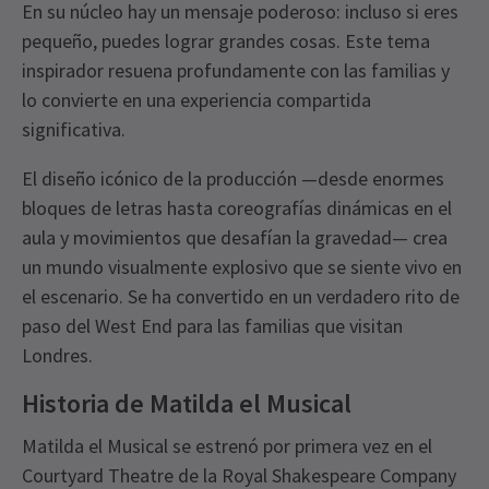
En su núcleo hay un mensaje poderoso: incluso si eres
pequeño, puedes lograr grandes cosas. Este tema
inspirador resuena profundamente con las familias y
lo convierte en una experiencia compartida
significativa.
El diseño icónico de la producción —desde enormes
bloques de letras hasta coreografías dinámicas en el
aula y movimientos que desafían la gravedad— crea
un mundo visualmente explosivo que se siente vivo en
el escenario. Se ha convertido en un verdadero rito de
paso del West End para las familias que visitan
Londres.
Historia de Matilda el Musical
Matilda el Musical se estrenó por primera vez en el
Courtyard Theatre de la Royal Shakespeare Company