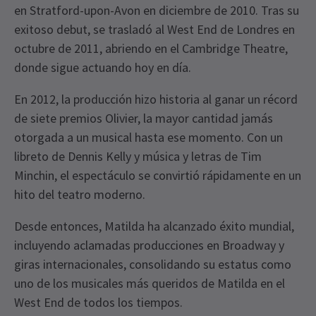
en Stratford-upon-Avon en diciembre de 2010. Tras su
exitoso debut, se trasladó al West End de Londres en
octubre de 2011, abriendo en el Cambridge Theatre,
donde sigue actuando hoy en día.
En 2012, la producción hizo historia al ganar un récord
de siete premios Olivier, la mayor cantidad jamás
otorgada a un musical hasta ese momento. Con un
libreto de Dennis Kelly y música y letras de Tim
Minchin, el espectáculo se convirtió rápidamente en un
hito del teatro moderno.
Desde entonces, Matilda ha alcanzado éxito mundial,
incluyendo aclamadas producciones en Broadway y
giras internacionales, consolidando su estatus como
uno de los musicales más queridos de Matilda en el
West End de todos los tiempos.