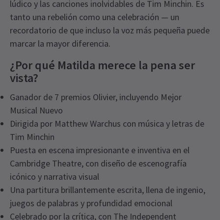
lúdico y las canciones inolvidables de Tim Minchin. Es
tanto una rebelión como una celebración — un
recordatorio de que incluso la voz más pequeña puede
marcar la mayor diferencia.
¿Por qué Matilda merece la pena ser
vista?
Ganador de 7 premios Olivier, incluyendo Mejor
Musical Nuevo
Dirigida por Matthew Warchus con música y letras de
Tim Minchin
Puesta en escena impresionante e inventiva en el
Cambridge Theatre, con diseño de escenografía
icónico y narrativa visual
Una partitura brillantemente escrita, llena de ingenio,
juegos de palabras y profundidad emocional
Celebrado por la crítica, con The Independent