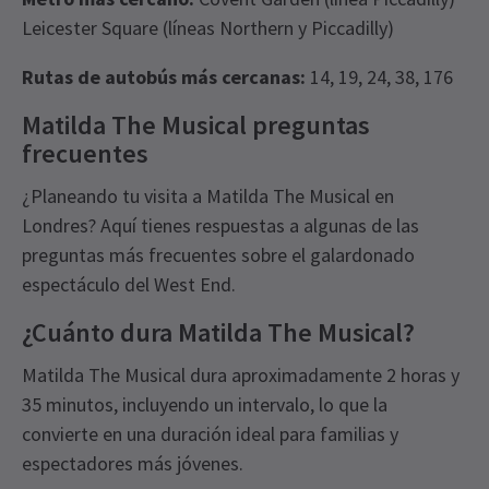
Leicester Square (líneas Northern y Piccadilly)
Rutas de autobús más cercanas:
14, 19, 24, 38, 176
Matilda The Musical preguntas
frecuentes
¿Planeando tu visita a Matilda The Musical en
Londres? Aquí tienes respuestas a algunas de las
preguntas más frecuentes sobre el galardonado
espectáculo del West End.
¿Cuánto dura Matilda The Musical?
Matilda The Musical dura aproximadamente 2 horas y
35 minutos, incluyendo un intervalo, lo que la
convierte en una duración ideal para familias y
espectadores más jóvenes.