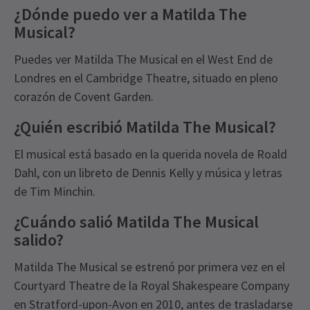
¿Dónde puedo ver a Matilda The
Musical?
Puedes ver Matilda The Musical en el West End de
Londres en el Cambridge Theatre, situado en pleno
corazón de Covent Garden.
¿Quién escribió Matilda The Musical?
El musical está basado en la querida novela de Roald
Dahl, con un libreto de Dennis Kelly y música y letras
de Tim Minchin.
¿Cuándo salió Matilda The Musical
salido?
Matilda The Musical se estrenó por primera vez en el
Courtyard Theatre de la Royal Shakespeare Company
en Stratford-upon-Avon en 2010, antes de trasladarse