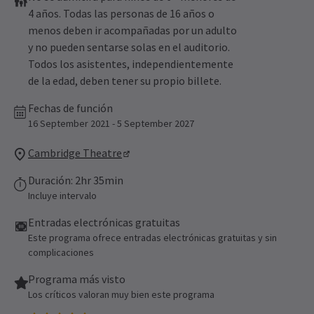
4 años. Todas las personas de 16 años o
menos deben ir acompañadas por un adulto
y no pueden sentarse solas en el auditorio.
Todos los asistentes, independientemente
de la edad, deben tener su propio billete.
Fechas de función
16 September 2021 - 5 September 2027
Cambridge Theatre
Duración: 2hr 35min
Incluye intervalo
Entradas electrónicas gratuitas
Este programa ofrece entradas electrónicas gratuitas y sin
complicaciones
Programa más visto
Los críticos valoran muy bien este programa