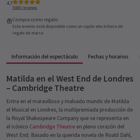
4.7
5085
reviews
Compra como regalo
Este evento está disponible como un cupón electrónico de
regalo de marca
Información del espectáculo
Fechas y horarios
Matilda en el West End de Londres
– Cambridge Theatre
Entra en el maravilloso y malvado mundo de Matilda
el Musical en Londres, la multipremiada producción de
la Royal Shakespeare Company que se representa en
el icónico
Cambridge Theatre
en pleno corazón del
West End. Basado en la querida novela de Roald Dahl,