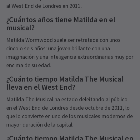
al West End de Londres en 2011.
¿Cuántos años tiene Matilda en el
musical?
Matilda Wormwood suele ser retratada con unos
cinco o seis años: una joven brillante con una
imaginación y una inteligencia extraordinarias muy por
encima de su edad.
¿Cuánto tiempo Matilda The Musical
lleva en el West End?
Matilda The Musical ha estado deleitando al público
en el West End de Londres desde octubre de 2011, lo
que lo convierte en uno de los musicales modernos de
mayor duración de la capital.
¿Cuánto tiempo Matilda The Musical en