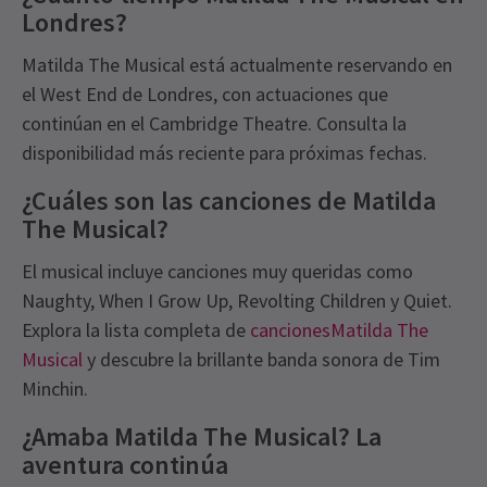
Londres?
Matilda The Musical está actualmente reservando en
el West End de Londres, con actuaciones que
continúan en el Cambridge Theatre. Consulta la
disponibilidad más reciente para próximas fechas.
¿Cuáles son las canciones de Matilda
The Musical?
El musical incluye canciones muy queridas como
Naughty, When I Grow Up, Revolting Children y Quiet.
Explora la lista completa de
cancionesMatilda The
Musical
y descubre la brillante banda sonora de Tim
Minchin.
¿Amaba Matilda The Musical? La
aventura continúa