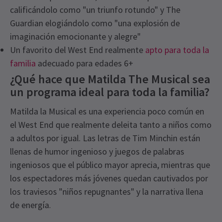
calificándolo como "un triunfo rotundo" y The
Guardian elogiándolo como "una explosión de
imaginación emocionante y alegre"
Un favorito del West End realmente
apto para toda la
familia
adecuado para edades 6+
¿Qué hace que Matilda The Musical sea
un programa ideal para toda la familia?
Matilda la Musical es una experiencia poco común en
el West End que realmente deleita tanto a niños como
a adultos por igual. Las letras de Tim Minchin están
llenas de humor ingenioso y juegos de palabras
ingeniosos que el público mayor aprecia, mientras que
los espectadores más jóvenes quedan cautivados por
los traviesos "niños repugnantes" y la narrativa llena
de energía.