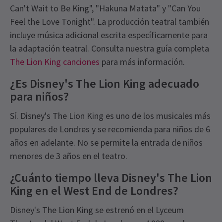
Can't Wait to Be King", "Hakuna Matata" y "Can You
Feel the Love Tonight". La producción teatral también
incluye música adicional escrita específicamente para
la adaptación teatral. Consulta nuestra guía completa
The Lion King canciones
para más información.
¿Es Disney's The Lion King adecuado
para niños?
Sí. Disney's The Lion King es uno de los musicales más
populares de Londres y se recomienda para niños de 6
años en adelante. No se permite la entrada de niños
menores de 3 años en el teatro.
¿Cuánto tiempo lleva Disney's The Lion
King en el West End de Londres?
Disney's The Lion King se estrenó en el Lyceum