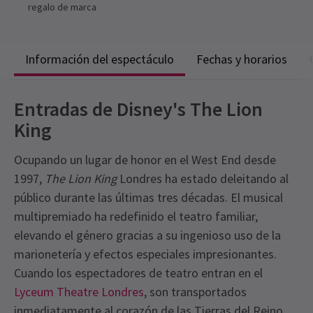
regalo de marca
Información del espectáculo
Fechas y horarios
Entradas de Disney's The Lion
King
Ocupando un lugar de honor en el West End desde
1997,
The Lion King
Londres ha estado deleitando al
público durante las últimas tres décadas. El musical
multipremiado ha redefinido el teatro familiar,
elevando el género gracias a su ingenioso uso de la
marionetería y efectos especiales impresionantes.
Cuando los espectadores de teatro entran en el
Lyceum Theatre Londres
, son transportados
inmediatamente al corazón de las Tierras del Reino.