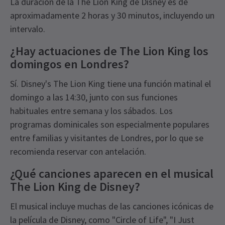
La duración de la The Lion King de Disney es de
aproximadamente 2 horas y 30 minutos, incluyendo un
intervalo.
¿Hay actuaciones de The Lion King los
domingos en Londres?
Sí. Disney's The Lion King tiene una función matinal el
domingo a las 14:30, junto con sus funciones
habituales entre semana y los sábados. Los
programas dominicales son especialmente populares
entre familias y visitantes de Londres, por lo que se
recomienda reservar con antelación.
¿Qué canciones aparecen en el musical
The Lion King de Disney?
El musical incluye muchas de las canciones icónicas de
la película de Disney, como "Circle of Life", "I Just