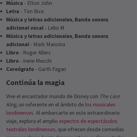
Música
- Elton John
Letra
- Tim Rice
Música y letras adicionales
,
Banda sonora
adicional vocal
- Lebo M
Música y letras adicionales
,
Banda sonora
adicional
- Mark Mancina
Libro
- Roger Allers
Libro
- Irene Mecchi
Coreógrafo
- Garth Fagan
Continúa la magia
Vive el encantador mundo de Disney con
The Lion
King
, un referente en el ámbito de
los musicales
londinenses
. Al embarcarte en este extraordinario
viaje, explora el amplio
espectro de espectáculos
teatrales londinenses
, que ofrecen desde comedias