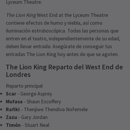
Lyceum Theatre.
The Lion King
West End at the Lyceum Theatre
contiene efectos de humo y niebla, así como
iluminación estroboscópica. Todas las personas que
entren en el teatro, independientemente de su edad,
deben llevar entrada. Asegúrate de conseguir tus
entradas The Lion King hoy antes de que se agoten.
The Lion King Reparto del West End de
Londres
Reparto principal
Scar
- George Asprey
Mufasa
- Shaun Escoffery
Rafiki
- Thenjiwe Thendiva Nofemele
Zazu
- Gary Jordan
Timón
- Stuart Neal