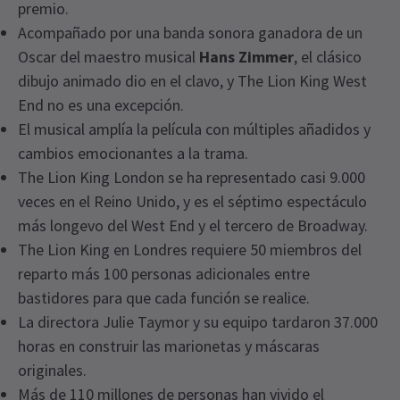
premio.
Acompañado por una banda sonora ganadora de un
Oscar del maestro musical
Hans Zimmer
, el clásico
dibujo animado dio en el clavo, y The Lion King West
End no es una excepción.
El musical amplía la película con múltiples añadidos y
cambios emocionantes a la trama.
The Lion King London se ha representado casi 9.000
veces en el Reino Unido, y es el séptimo espectáculo
más longevo del West End y el tercero de Broadway.
The Lion King en Londres requiere 50 miembros del
reparto más 100 personas adicionales entre
bastidores para que cada función se realice.
La directora Julie Taymor y su equipo tardaron 37.000
horas en construir las marionetas y máscaras
originales.
Más de 110 millones de personas han vivido el