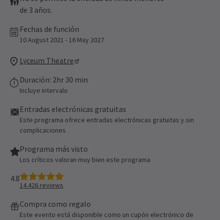
de 3 años.
Fechas de función
10 August 2021 - 16 May 2027
Lyceum Theatre
Duración: 2hr 30 min
Incluye intervalo
Entradas electrónicas gratuitas
Este programa ofrece entradas electrónicas gratuitas y sin
complicaciones
Programa más visto
Los críticos valoran muy bien este programa
4.8
14.426
reviews
Compra como regalo
Este evento está disponible como un cupón electrónico de