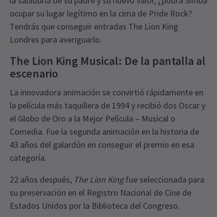
la sabiduría de su padre y su nuevo valor, ¿podrá Simba
ocupar su lugar legítimo en la cima de Pride Rock?
Tendrás que conseguir entradas The Lion King
Londres para averiguarlo.
The Lion King Musical: De la pantalla al
escenario
La innovadora animación se convirtió rápidamente en
la película más taquillera de 1994 y recibió dos Oscar y
el Globo de Oro a la Mejor Película – Musical o
Comedia. Fue la segunda animación en la historia de
43 años del galardón en conseguir el premio en esa
categoría.
22 años después,
The Lion King
fue seleccionada para
su preservación en el Registro Nacional de Cine de
Estados Unidos por la Biblioteca del Congreso.