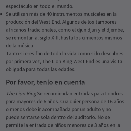
espectáculo en todo el mundo.
Se utilizan más de 40 instrumentos musicales en la
producción del West End. Algunos de los tambores
africanos tradicionales, como el djun djun y el djembe,
se remontan al siglo XIII, hasta los cimientos mismos
de la música
Tanto si eres fan de toda la vida como si lo descubres
por primera vez, The Lion King West End es una visita
obligada para todas las edades.
Por favor, tenlo en cuenta
The Lion King
Se recomiendan entradas para Londres
para mayores de 6 años. Cualquier persona de 16 años
o menos debe ir acompañada por un adulto y no
puede sentarse sola dentro del auditorio. No se
permite la entrada de niños menores de 3 años en la