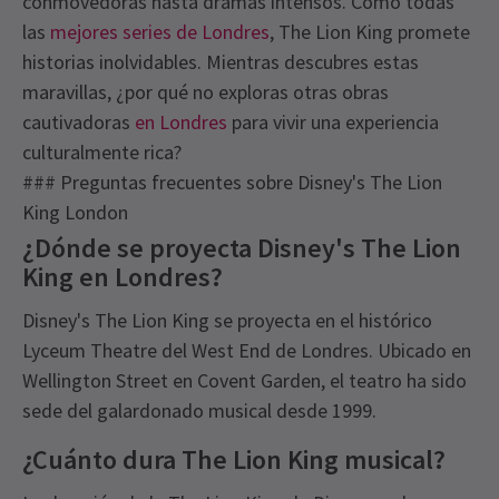
conmovedoras hasta dramas intensos. Como todas
las
mejores series de Londres
, The Lion King promete
historias inolvidables. Mientras descubres estas
maravillas, ¿por qué no exploras otras obras
cautivadoras
en Londres
para vivir una experiencia
culturalmente rica?
### Preguntas frecuentes sobre Disney's The Lion
King London
¿Dónde se proyecta Disney's The Lion
King en Londres?
Disney's The Lion King se proyecta en el histórico
Lyceum Theatre del West End de Londres. Ubicado en
Wellington Street en Covent Garden, el teatro ha sido
sede del galardonado musical desde 1999.
¿Cuánto dura The Lion King musical?