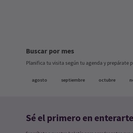
Buscar por mes
Planifica tu visita según tu agenda y prepárate 
agosto
septiembre
octubre
n
Sé el primero en enterart