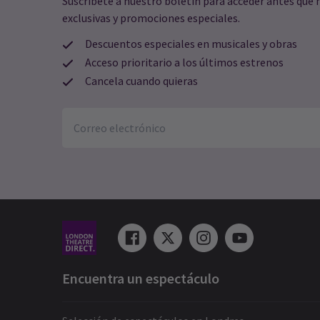
Suscríbete a nuestro boletín para acceder antes que 
exclusivas y promociones especiales.
Descuentos especiales en musicales y obras
Acceso prioritario a los últimos estrenos
Cancela cuando quieras
Encuentra un espectáculo