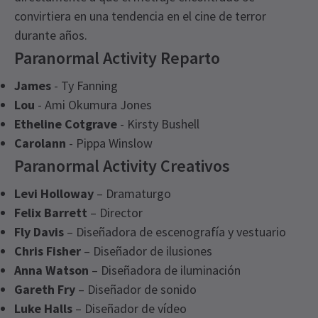
convirtiera en una tendencia en el cine de terror
durante años.
Paranormal Activity Reparto
James
- Ty Fanning
Lou
- Ami Okumura Jones
Etheline Cotgrave
- Kirsty Bushell
Carolann
- Pippa Winslow
Paranormal Activity Creativos
Levi Holloway
– Dramaturgo
Felix Barrett
– Director
Fly Davis
– Diseñadora de escenografía y vestuario
Chris Fisher
– Diseñador de ilusiones
Anna Watson
– Diseñadora de iluminación
Gareth Fry
– Diseñador de sonido
Luke Halls
– Diseñador de vídeo