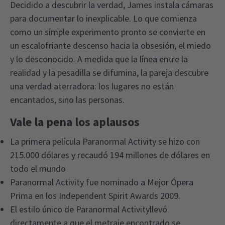
Decidido a descubrir la verdad, James instala cámaras
para documentar lo inexplicable. Lo que comienza
como un simple experimento pronto se convierte en
un escalofriante descenso hacia la obsesión, el miedo
y lo desconocido. A medida que la línea entre la
realidad y la pesadilla se difumina, la pareja descubre
una verdad aterradora: los lugares no están
encantados, sino las personas.
Vale la pena los aplausos
La primera película Paranormal Activity se hizo con
215.000 dólares y recaudó 194 millones de dólares en
todo el mundo
Paranormal Activity fue nominado a Mejor Ópera
Prima en los Independent Spirit Awards 2009.
El estilo único de Paranormal Activityllevó
directamente a que el metraje encontrado se