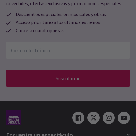
novedades, ofertas exclusivas y promociones especiales.
Descuentos especiales en musicales y obras
Acceso prioritario a los últimos estrenos
Cancela cuando quieras
Suscribirme
Encuentra un espectáculo