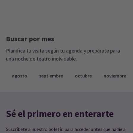
Buscar por mes
Planifica tu visita según tu agenda y prepárate para
una noche de teatro inolvidable.
agosto
septiembre
octubre
noviembre
Sé el primero en enterarte
Suscríbete a nuestro boletín para acceder antes que nadie a