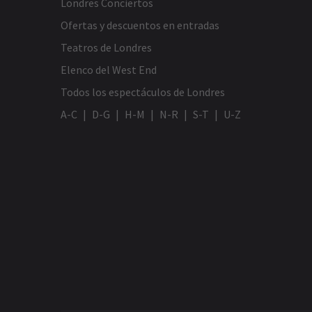
Londres Conciertos
Ofertas y descuentos en entradas
Teatros de Londres
Elenco del West End
Todos los espectáculos de Londres
C
A-C
D-G
H-M
N-R
S-T
U-Z