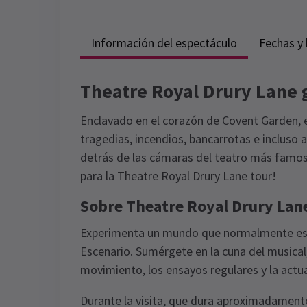
Información del espectáculo
Fechas y 
Theatre Royal Drury Lane 
Enclavado en el corazón de Covent Garden, e
tragedias, incendios, bancarrotas e incluso 
detrás de las cámaras del teatro más famos
para la Theatre Royal Drury Lane tour!
Sobre Theatre Royal Drury Lane
Experimenta un mundo que normalmente está
Escenario. Sumérgete en la cuna del musica
movimiento, los ensayos regulares y la actua
Durante la visita, que dura aproximadament