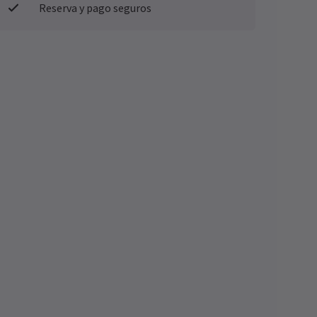
Reserva y pago seguros