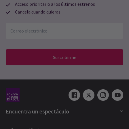
Acceso prioritario a los últimos estrenos
Cancela cuando quieras
Suscribirme
Encuentra un espectáculo
Selección de espectáculos en Londres