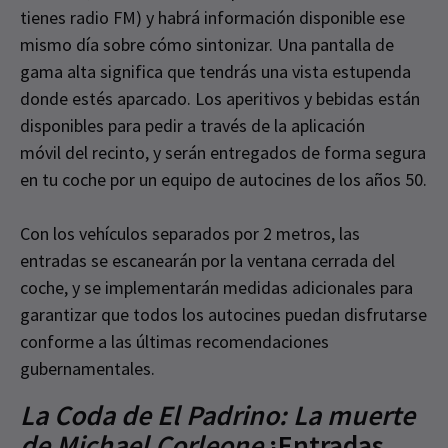
tienes radio FM) y habrá información disponible ese
mismo día sobre cómo sintonizar. Una pantalla de
gama alta significa que tendrás una vista estupenda
donde estés aparcado. Los aperitivos y bebidas están
disponibles para pedir a través de la aplicación
móvil del recinto, y serán entregados de forma segura
en tu coche por un equipo de autocines de los años 50.
Con los vehículos separados por 2 metros, las
entradas se escanearán por la ventana cerrada del
coche, y se implementarán medidas adicionales para
garantizar que todos los autocines puedan disfrutarse
conforme a las últimas recomendaciones
gubernamentales.
La Coda de El Padrino: La muerte
de Michael Corleone
¡Entradas