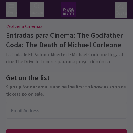
Menú
Buscar
Cesta
Volver a Cinemas
Entradas para
Cinema: The Godfather
Coda: The Death of Michael Corleone
La Coda de El Padrino: Muerte de Michael Corleone llega al
cine The Drive In Londres para una proyección única.
Get on the list
Sign up for our emails and be the first to know as soon as
tickets go on sale.