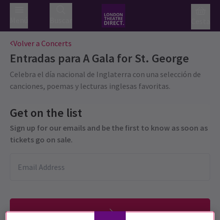
Menú
Buscar
Cesta
Volver a Concerts
Entradas para
A Gala for St. George
Celebra el día nacional de Inglaterra con una selección de
canciones, poemas y lecturas inglesas favoritas.
Get on the list
Sign up for our emails and be the first to know as soon as
tickets go on sale.