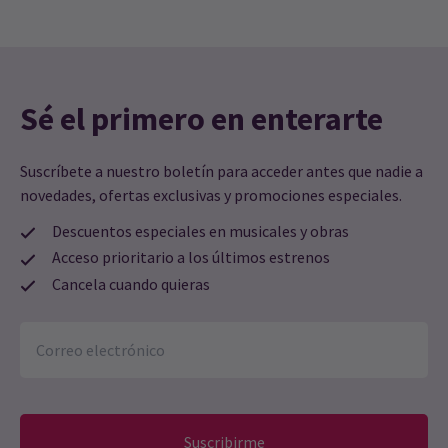
Sé el primero en enterarte
Suscríbete a nuestro boletín para acceder antes que nadie a
novedades, ofertas exclusivas y promociones especiales.
Descuentos especiales en musicales y obras
Acceso prioritario a los últimos estrenos
Cancela cuando quieras
Suscribirme