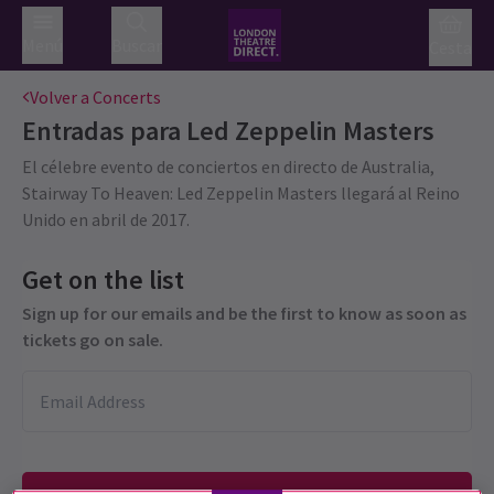
Menú
Buscar
Cesta
Volver a Concerts
Entradas para
Led Zeppelin Masters
El célebre evento de conciertos en directo de Australia,
Stairway To Heaven: Led Zeppelin Masters llegará al Reino
Unido en abril de 2017.
Get on the list
Sign up for our emails and be the first to know as soon as
tickets go on sale.