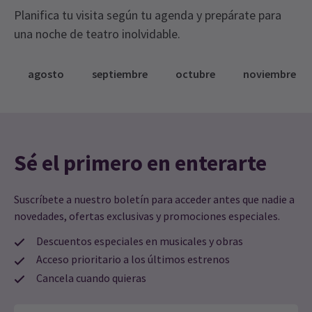
Planifica tu visita según tu agenda y prepárate para
una noche de teatro inolvidable.
agosto
septiembre
octubre
noviembre
Sé el primero en enterarte
Suscríbete a nuestro boletín para acceder antes que nadie a
novedades, ofertas exclusivas y promociones especiales.
Descuentos especiales en musicales y obras
Acceso prioritario a los últimos estrenos
Cancela cuando quieras