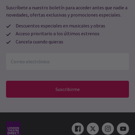
Suscríbete a nuestro boletín para acceder antes que nadie a
novedades, ofertas exclusivas y promociones especiales.
Descuentos especiales en musicales y obras
Acceso prioritario a los últimos estrenos
Cancela cuando quieras
Suscribirme