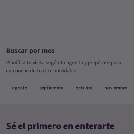
Buscar por mes
Planifica tu visita según tu agenda y prepárate para
una noche de teatro inolvidable.
agosto
septiembre
octubre
noviembre
Sé el primero en enterarte