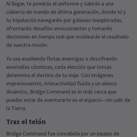
Al llegar, te pondrás el uniforme y subirás a una
cubierta de mando de última generación, donde tú y
tu tripulación navegaréis por galaxias inexploradas,
afrontaréis desafíos emocionantes y tomaréis
decisiones en tiempo real que moldearán el resultado
de vuestra misión.
Ya sea evadiendo flotas enemigas o descifrando
anomalías cósmicas, cada elección que tomas
determina el destino de tu viaje. Con imágenes
impresionantes, interactividad fluida y un elenco
dinámico, Bridge Command es lo más cerca que
puedes estar de aventurarte en el espacio—sin salir de
la Tierra.
Tras el telón
Bridge Command fue concebida por un equipo de