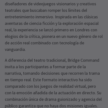
diseñadores de videojuegos visionarios y creativos
teatrales que buscaban romper los límites del
entretenimiento inmersivo. Inspirada en las clásicas
aventuras de ciencia ficción y la exploración espacial
real, la experiencia se lanzó primero en Londres con
elogios de la crítica, pionera en un nuevo género de rol
de acción real combinado con tecnología de
vanguardia.
A diferencia del teatro tradicional, Bridge Command
invita a los participantes a formar parte de la
narrativa, tomando decisiones que recorren la trama
en tiempo real. Este formato interactivo ha sido
comparado con los juegos de realidad virtual, pero
con la emoción añadida de la actuación en directo. Su
combinación única de drama guionizado y agencia del
público garantiza que no haya dos misiones iguales.