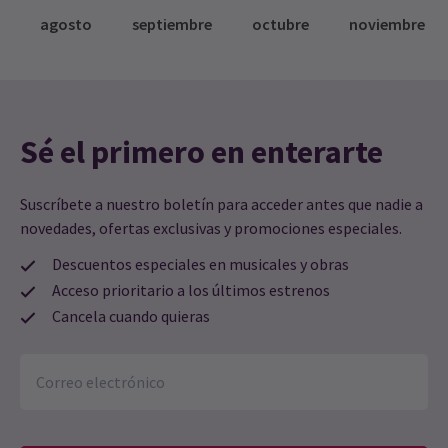
agosto
septiembre
octubre
noviembre
Sé el primero en enterarte
Suscríbete a nuestro boletín para acceder antes que nadie a
novedades, ofertas exclusivas y promociones especiales.
Descuentos especiales en musicales y obras
Acceso prioritario a los últimos estrenos
Cancela cuando quieras