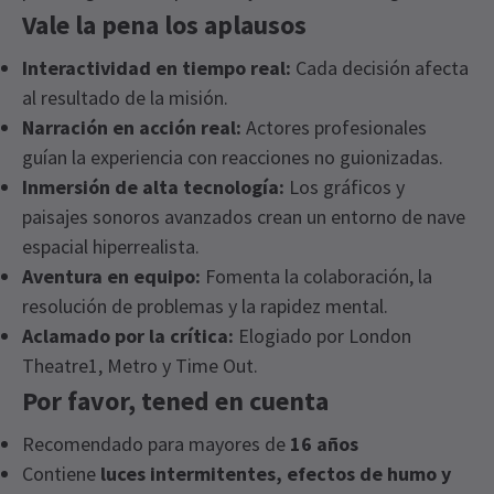
Vale la pena los aplausos
Interactividad en tiempo real:
Cada decisión afecta
al resultado de la misión.
Narración en acción real:
Actores profesionales
guían la experiencia con reacciones no guionizadas.
Inmersión de alta tecnología:
Los gráficos y
paisajes sonoros avanzados crean un entorno de nave
espacial hiperrealista.
Aventura en equipo:
Fomenta la colaboración, la
resolución de problemas y la rapidez mental.
Aclamado por la crítica:
Elogiado por London
Theatre1, Metro y Time Out.
Por favor, tened en cuenta
Recomendado para mayores de
16 años
Contiene
luces intermitentes, efectos de humo y