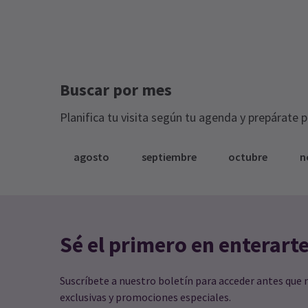
Buscar por mes
Planifica tu visita según tu agenda y prepárate 
agosto
septiembre
octubre
n
Sé el primero en enterart
Suscríbete a nuestro boletín para acceder antes que 
exclusivas y promociones especiales.