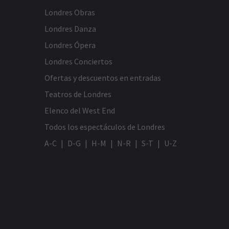
Londres Obras
Londres Danza
Londres Ópera
Londres Conciertos
Ofertas y descuentos en entradas
Teatros de Londres
Elenco del West End
Todos los espectáculos de Londres
A-C
D-G
H-M
N-R
S-T
U-Z