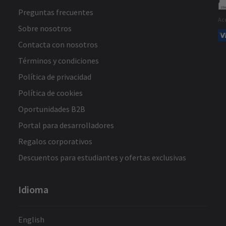
Preguntas frecuentes
Ac
Sobre nosotros
Contacta con nosotros
Términos y condiciones
Política de privacidad
Política de cookies
Oportunidades B2B
Portal para desarrolladores
Regalos corporativos
Descuentos para estudiantes y ofertas exclusivas
Idioma
English