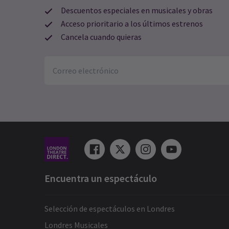
Descuentos especiales en musicales y obras
Acceso prioritario a los últimos estrenos
Cancela cuando quieras
Encuentra un espectáculo
Selección de espectáculos en Londres
Londres Musicales