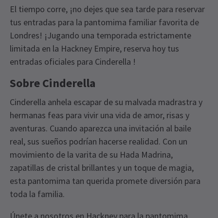
El tiempo corre, ¡no dejes que sea tarde para reservar
tus entradas para la pantomima familiar favorita de
Londres! ¡Jugando una temporada estrictamente
limitada en la Hackney Empire, reserva hoy tus
entradas oficiales para Cinderella !
Sobre Cinderella
Cinderella anhela escapar de su malvada madrastra y
hermanas feas para vivir una vida de amor, risas y
aventuras. Cuando aparezca una invitación al baile
real, sus sueños podrían hacerse realidad. Con un
movimiento de la varita de su Hada Madrina,
zapatillas de cristal brillantes y un toque de magia,
esta pantomima tan querida promete diversión para
toda la familia.
Únete a nosotros en Hackney para la pantomima