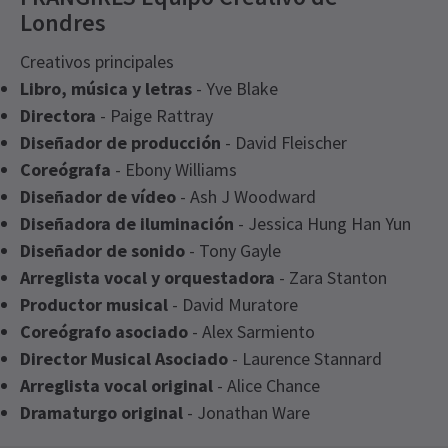
Londres
Creativos principales
Libro, música y letras
- Yve Blake
Directora
- Paige Rattray
Diseñador de producción
- David Fleischer
Coreógrafa
- Ebony Williams
Diseñador de vídeo
- Ash J Woodward
Diseñadora de iluminación
- Jessica Hung Han Yun
Diseñador de sonido
- Tony Gayle
Arreglista vocal y orquestadora
- Zara Stanton
Productor musical
- David Muratore
Coreógrafo asociado
- Alex Sarmiento
Director Musical Asociado
- Laurence Stannard
Arreglista vocal original
- Alice Chance
Dramaturgo original
- Jonathan Ware