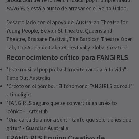
FANGIRLS
está a punto de arrasar en el Reino Unido.
Desarrollado con el apoyo del Australian Theatre for
Young People, Belvoir St Theatre, Queensland
Theatre, Brisbane Festival, The Barbican Theatre Open
Lab, The Adelaide Cabaret Festival y Global Creature.
Reconocimiento crítico para FANGIRLS
"Este musical pop probablemente cambiará tu vida" -
Time Out Australia
"Créete en el bombo. ¡El fenómeno FANGIRLS es real!"
- Limelight
"FANGIRLS seguro que se convertirá en un éxito
icónico" - ArtsHub
"Una carta de amor a sentir tanto que solo tienes que
gritar" - Guardian Australia
FRANGIRLS Equipo Creativo de