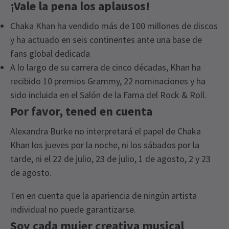
¡Vale la pena los aplausos!
Chaka Khan ha vendido más de 100 millones de discos
y ha actuado en seis continentes ante una base de
fans global dedicada
A lo largo de su carrera de cinco décadas, Khan ha
recibido 10 premios Grammy, 22 nominaciones y ha
sido incluida en el Salón de la Fama del Rock & Roll.
Por favor, tened en cuenta
Alexandra Burke no interpretará el papel de Chaka
Khan los jueves por la noche, ni los sábados por la
tarde, ni el 22 de julio, 23 de julio, 1 de agosto, 2 y 23
de agosto.
Ten en cuenta que la apariencia de ningún artista
individual no puede garantizarse.
Soy cada mujer creativa musical