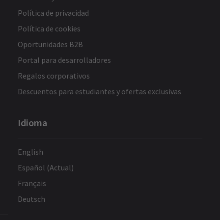
Política de privacidad
Política de cookies
Oportunidades B2B
Portal para desarrolladores
Regalos corporativos
Descuentos para estudiantes y ofertas exclusivas
Idioma
English
Español (Actual)
Français
Deutsch