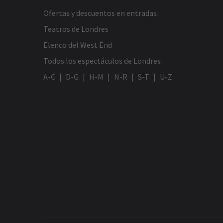
Ofertas y descuentos en entradas
Teatros de Londres
Elenco del West End
Todos los espectáculos de Londres
A-C
D-G
H-M
N-R
S-T
U-Z