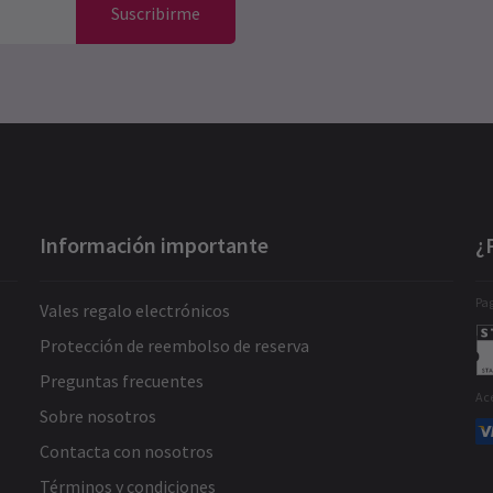
Suscribirme
Información importante
¿
Pag
Vales regalo electrónicos
Protección de reembolso de reserva
Preguntas frecuentes
Ac
Sobre nosotros
Contacta con nosotros
Términos y condiciones