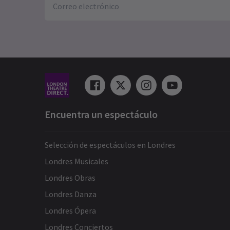
Encuentra un espectáculo
Selección de espectáculos en Londres
Londres Musicales
Londres Obras
Londres Danza
Londres Ópera
Londres Conciertos