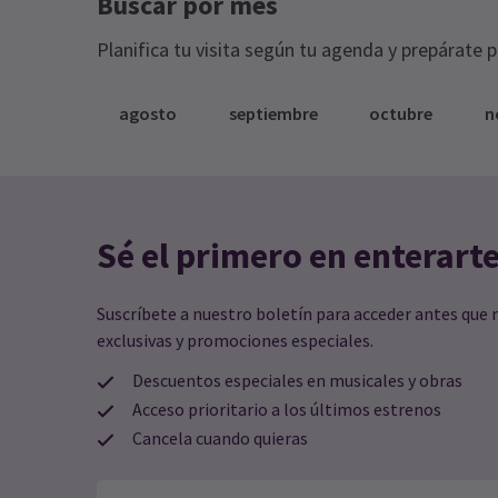
Buscar por mes
Planifica tu visita según tu agenda y prepárate 
agosto
septiembre
octubre
n
Sé el primero en enterart
Suscríbete a nuestro boletín para acceder antes que 
exclusivas y promociones especiales.
Descuentos especiales en musicales y obras
Acceso prioritario a los últimos estrenos
Cancela cuando quieras