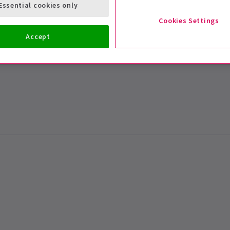
Essential cookies only
Cookies Settings
Accept
DO