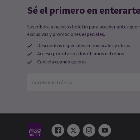
Sé el primero en enterart
Suscríbete a nuestro boletín para acceder antes que 
exclusivas y promociones especiales.
Descuentos especiales en musicales y obras
Acceso prioritario a los últimos estrenos
Cancela cuando quieras