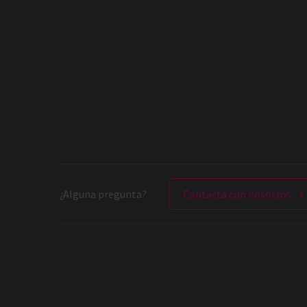
¿Alguna pregunta?
Contacta con nosotros