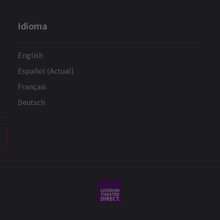
Idioma
English
Español (Actual)
Français
Deutsch