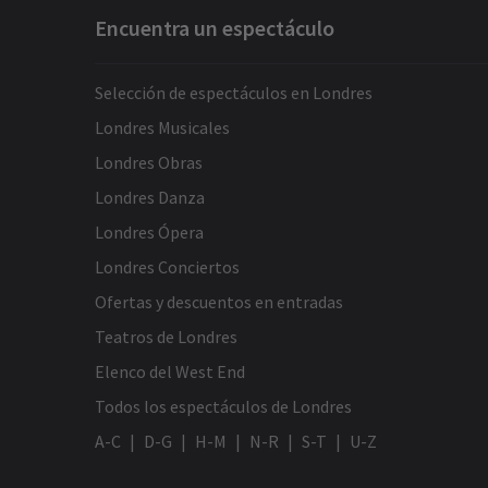
Encuentra un espectáculo
Selección de espectáculos en Londres
Londres Musicales
Londres Obras
Londres Danza
Londres Ópera
Londres Conciertos
Ofertas y descuentos en entradas
Teatros de Londres
Elenco del West End
Todos los espectáculos de Londres
A-C
D-G
H-M
N-R
S-T
U-Z