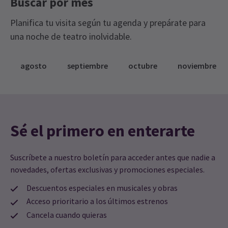
Buscar por mes
Planifica tu visita según tu agenda y prepárate para
una noche de teatro inolvidable.
agosto
septiembre
octubre
noviembre
Sé el primero en enterarte
Suscríbete a nuestro boletín para acceder antes que nadie a
novedades, ofertas exclusivas y promociones especiales.
Descuentos especiales en musicales y obras
Acceso prioritario a los últimos estrenos
Cancela cuando quieras