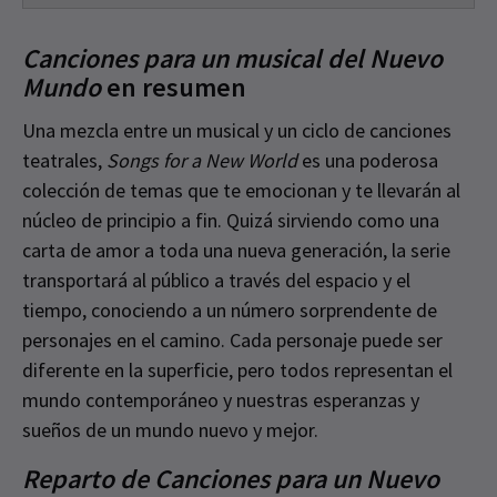
Canciones para un musical del Nuevo
Mundo
en resumen
Una mezcla entre un musical y un ciclo de canciones
teatrales,
Songs for a New World
es una poderosa
colección de temas que te emocionan y te llevarán al
núcleo de principio a fin. Quizá sirviendo como una
carta de amor a toda una nueva generación, la serie
transportará al público a través del espacio y el
tiempo, conociendo a un número sorprendente de
personajes en el camino. Cada personaje puede ser
diferente en la superficie, pero todos representan el
mundo contemporáneo y nuestras esperanzas y
sueños de un mundo nuevo y mejor.
Reparto de Canciones para un Nuevo