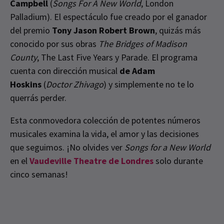
Campbell
(
Songs For A New World
, London
Palladium). El espectáculo fue creado por el ganador
del premio
Tony Jason Robert Brown
, quizás más
conocido por sus obras
The Bridges of Madison
County
, The Last Five Years y Parade. El programa
cuenta con dirección musical
de Adam
Hoskins
(
Doctor Zhivago
) y simplemente no te lo
querrás perder.
Esta conmovedora colección de potentes números
musicales examina la vida, el amor y las decisiones
que seguimos. ¡No olvides ver
Songs for a New World
en el
Vaudeville Theatre de Londres
solo durante
cinco semanas!