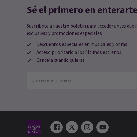
Sé el primero en enterart
Suscríbete a nuestro boletín para acceder antes que 
exclusivas y promociones especiales.
Descuentos especiales en musicales y obras
Acceso prioritario a los últimos estrenos
Cancela cuando quieras