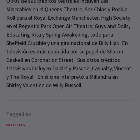
Otros de sus créditos teatrales incluyen Les
Miserables en el Queens Theatre, Sex Chips y Rock n
Roll para el Royal Exchange Manchester, High Society
en el Regent's Park Open Air Theatre, Guys and Dolls,
Educating Rita y Spring Awakening, todo para
Sheffield Crucible y una gira nacional de Billy Liar. En
televisión es más conocida por su papel de Sharon
Gaskell en Coronation Street. Sus otros créditos
televisivos incluyen Dalziel y Pascoe, Casualty, Vincent
y The Royal. En el cine interpretó a Millandra en
Shirley Valentine de Willy Russell.
Tagged as
NOTICIAS