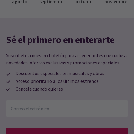
agosto
septiembre
octubre
noviembre
Sé el primero en enterarte
Suscríbete a nuestro boletín para acceder antes que nadie a
novedades, ofertas exclusivas y promociones especiales.
Descuentos especiales en musicales y obras
Acceso prioritario a los últimos estrenos
Cancela cuando quieras