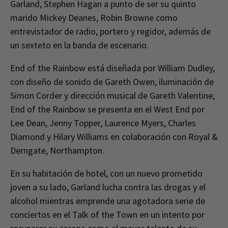
Garland, Stephen Hagan a punto de ser su quinto
marido Mickey Deanes, Robin Browne como
entrevistador de radio, portero y regidor, además de
un sexteto en la banda de escenario.
End of the Rainbow está diseñada por William Dudley,
con diseño de sonido de Gareth Owen, iluminación de
Simon Corder y dirección musical de Gareth Valentine;
End of the Rainbow se presenta en el West End por
Lee Dean, Jenny Topper, Laurence Myers, Charles
Diamond y Hilary Williams en colaboración con Royal &
Derngate, Northampton.
En su habitación de hotel, con un nuevo prometido
joven a su lado, Garland lucha contra las drogas y el
alcohol mientras emprende una agotadora serie de
conciertos en el Talk of the Town en un intento por