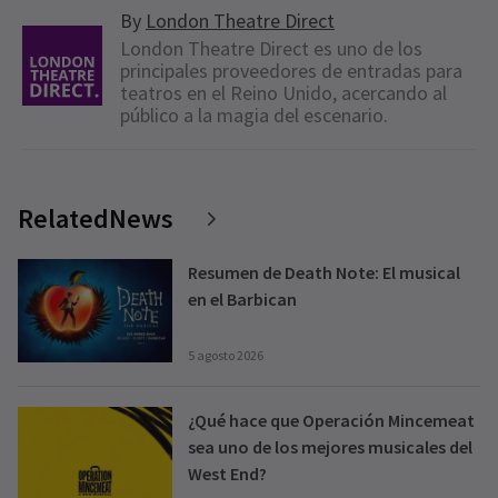
By
London Theatre Direct
London Theatre Direct es uno de los
principales proveedores de entradas para
teatros en el Reino Unido, acercando al
público a la magia del escenario.
RelatedNews
Resumen de Death Note: El musical
en el Barbican
5 agosto 2026
¿Qué hace que Operación Mincemeat
sea uno de los mejores musicales del
West End?