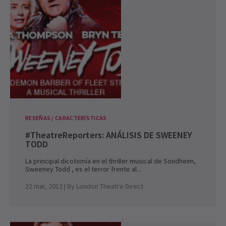
RESEÑAS / CARACTERÍSTICAS
#TheatreReporters: ANÁLISIS DE SWEENEY
TODD
La principal dicotomía en el thriller musical de Sondheim,
Sweeney Todd , es el terror frente al...
22 mar, 2012
| By
London Theatre Direct