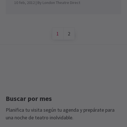
10 feb, 2012
| By
London Theatre Direct
1
2
Buscar por mes
Planifica tu visita según tu agenda y prepárate para
una noche de teatro inolvidable.