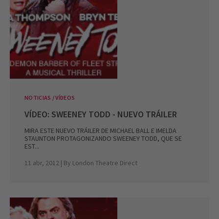
NOTICIAS / VÍDEOS
VÍDEO: SWEENEY TODD - NUEVO TRÁILER
MIRA ESTE NUEVO TRÁILER DE MICHAEL BALL E IMELDA
STAUNTON PROTAGONIZANDO SWEENEY TODD, QUE SE
EST...
11 abr, 2012
| By
London Theatre Direct