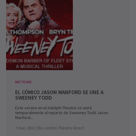
NOTICIAS
EL CÓMICO JASON MANFORD SE UNE A
SWEENEY TODD
Este verano en el Adelphi Theatre se unirá
temporalmente al reparto de Sweeney Todd Jason
Manford...
7 mar, 2012
| By
London Theatre Direct