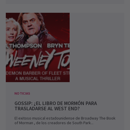
NOTICIAS
GOSSIP: ¿EL LIBRO DE MORMÓN PARA
TRASLADARSE AL WEST END?
El exitoso musical estadounidense de Broadway The Book
of Morman , de los creadores de South Park...