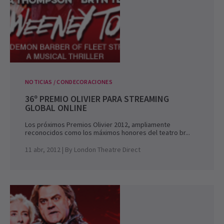
NOTICIAS / CONDECORACIONES
36º PREMIO OLIVIER PARA STREAMING
GLOBAL ONLINE
Los próximos Premios Olivier 2012, ampliamente
reconocidos como los máximos honores del teatro br...
11 abr, 2012
| By
London Theatre Direct