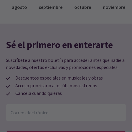
agosto
septiembre
octubre
noviembre
Sé el primero en enterarte
Suscríbete a nuestro boletín para acceder antes que nadie a
novedades, ofertas exclusivas y promociones especiales.
Descuentos especiales en musicales y obras
Acceso prioritario a los últimos estrenos
Cancela cuando quieras