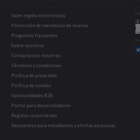
Pag
Vales regalo electrónicos
Protección de reembolso de reserva
Preguntas frecuentes
Ac
Sobre nosotros
Contacta con nosotros
Términos y condiciones
Política de privacidad
Política de cookies
Oportunidades B2B
Portal para desarrolladores
Regalos corporativos
Descuentos para estudiantes y ofertas exclusivas