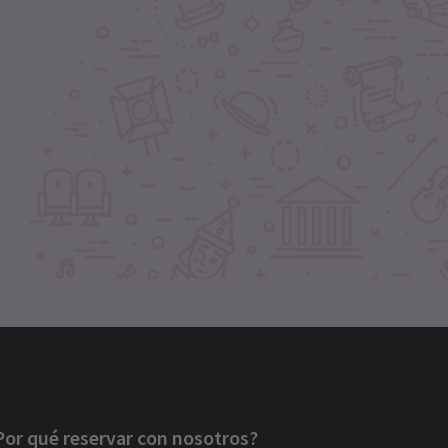
Por qué reservar con nosotros?