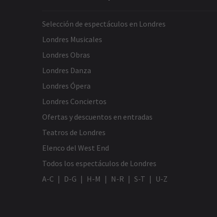
Selección de espectáculos en Londres
Londres Musicales
Londres Obras
Londres Danza
Londres Ópera
Londres Conciertos
Ofertas y descuentos en entradas
Teatros de Londres
Elenco del West End
Todos los espectáculos de Londres
A-C
D-G
H-M
N-R
S-T
U-Z