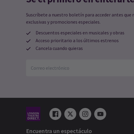
Suscríbete a nuestro boletín para acceder antes que 
exclusivas y promociones especiales.
Descuentos especiales en musicales y obras
Acceso prioritario a los últimos estrenos
Cancela cuando quieras
Encuentra un espectáculo