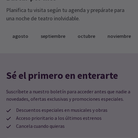
Planifica tu visita según tu agenda y prepárate para
una noche de teatro inolvidable.
agosto
septiembre
octubre
noviembre
Sé el primero en enterarte
Suscríbete a nuestro boletín para acceder antes que nadie a
novedades, ofertas exclusivas y promociones especiales.
Descuentos especiales en musicales y obras
Acceso prioritario a los últimos estrenos
Cancela cuando quieras