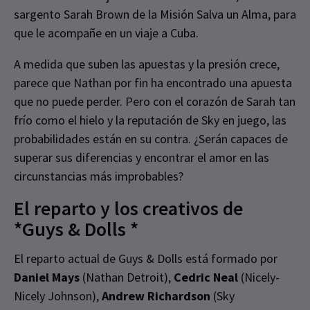
sargento Sarah Brown de la Misión Salva un Alma, para
que le acompañe en un viaje a Cuba.
A medida que suben las apuestas y la presión crece,
parece que Nathan por fin ha encontrado una apuesta
que no puede perder. Pero con el corazón de Sarah tan
frío como el hielo y la reputación de Sky en juego, las
probabilidades están en su contra. ¿Serán capaces de
superar sus diferencias y encontrar el amor en las
circunstancias más improbables?
El reparto y los creativos de
*Guys & Dolls *
El reparto actual de Guys & Dolls está formado por
Daniel Mays
(Nathan Detroit),
Cedric Neal
(Nicely-
Nicely Johnson),
Andrew Richardson
(Sky