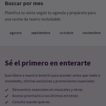
Buscar por mes
Planifica tu visita según tu agenda y prepárate para
una noche de teatro inolvidable.
agosto
septiembre
octubre
noviembre
Sé el primero en enterarte
Suscríbete a nuestro boletín para acceder antes que nadie a
novedades, ofertas exclusivas y promociones especiales.
Descuentos especiales en musicales y obras
Acceso prioritario a los últimos estrenos
Cancela cuando quieras