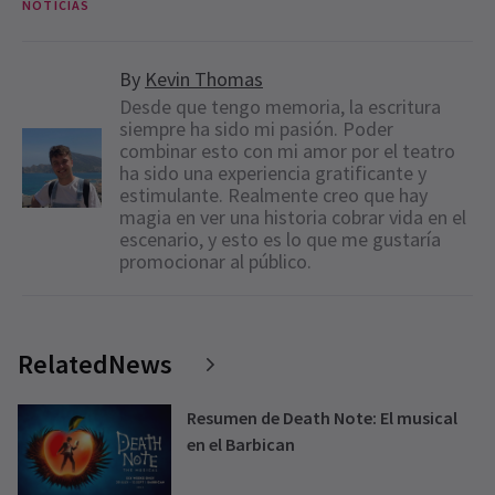
NOTICIAS
By
Kevin Thomas
Desde que tengo memoria, la escritura
siempre ha sido mi pasión. Poder
combinar esto con mi amor por el teatro
ha sido una experiencia gratificante y
estimulante. Realmente creo que hay
magia en ver una historia cobrar vida en el
escenario, y esto es lo que me gustaría
promocionar al público.
RelatedNews
Resumen de Death Note: El musical
en el Barbican