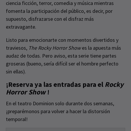
ciencia ficción, terror, comedia y música mientras
fomenta la participación del público, es decir, por
supuesto, disfrazarse con el disfraz más
extravagante.
Listo para emocionarte con momentos divertidos y
traviesos,
The Rocky Horror Show
es la apuesta más
audaz de todas. Pero aviso, esta serie tiene partes
groseras (bueno, sería difícil ser el hombre perfecto
sin ellas).
¡Reserva ya las entradas para el
Rocky
Horror Show
!
En el teatro Dominion solo durante dos semanas,
¡preparémonos para volver a hacer la distorsión
temporal!