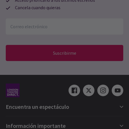
Acceso prioritario a los últimos estrenos
Cancela cuando quieras
Suscribirme
Encuentra un espectáculo
Selección de espectáculos en Londres
Información importante