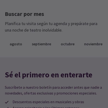
Buscar por mes
Planifica tu visita según tu agenda y prepárate para
una noche de teatro inolvidable.
agosto
septiembre
octubre
noviembre
Sé el primero en enterarte
Suscríbete a nuestro boletín para acceder antes que nadie a
novedades, ofertas exclusivas y promociones especiales.
Descuentos especiales en musicales y obras