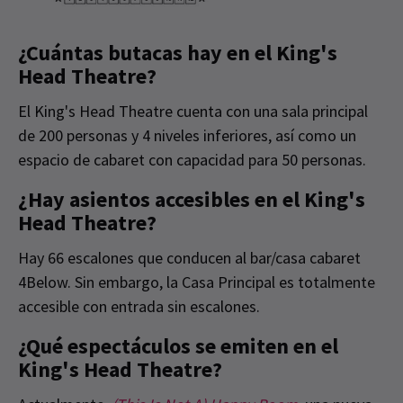
¿Cuántas butacas hay en el King's
Head Theatre?
El King's Head Theatre cuenta con una sala principal
de 200 personas y 4 niveles inferiores, así como un
espacio de cabaret con capacidad para 50 personas.
¿Hay asientos accesibles en el King's
Head Theatre?
Hay 66 escalones que conducen al bar/casa cabaret
4Below. Sin embargo, la Casa Principal es totalmente
accesible con entrada sin escalones.
¿Qué espectáculos se emiten en el
King's Head Theatre?