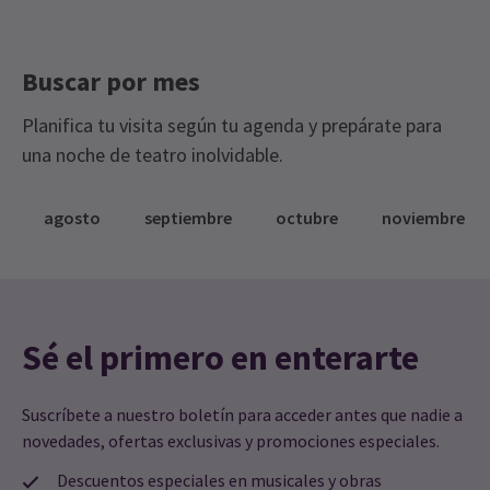
Buscar por mes
Planifica tu visita según tu agenda y prepárate para
una noche de teatro inolvidable.
agosto
septiembre
octubre
noviembre
Sé el primero en enterarte
Suscríbete a nuestro boletín para acceder antes que nadie a
novedades, ofertas exclusivas y promociones especiales.
Descuentos especiales en musicales y obras