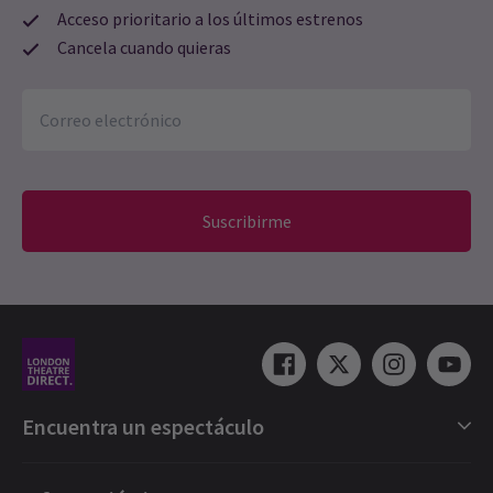
Acceso prioritario a los últimos estrenos
Cancela cuando quieras
Suscribirme
Encuentra un espectáculo
Selección de espectáculos en Londres