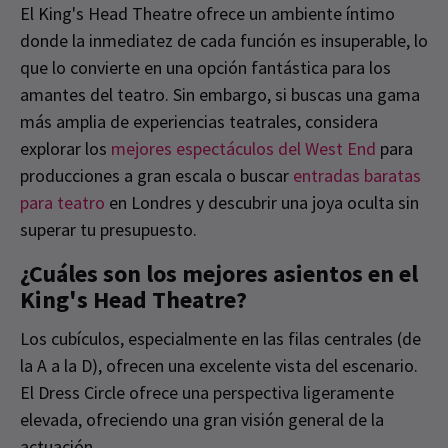
El King's Head Theatre ofrece un ambiente íntimo
donde la inmediatez de cada función es insuperable, lo
que lo convierte en una opción fantástica para los
amantes del teatro. Sin embargo, si buscas una gama
más amplia de experiencias teatrales, considera
explorar los
mejores espectáculos del West End
para
producciones a gran escala o buscar
entradas baratas
para teatro
en Londres y descubrir una joya oculta sin
superar tu presupuesto.
¿Cuáles son los mejores asientos en el
King's Head Theatre?
Los cubículos, especialmente en las filas centrales (de
la A a la D), ofrecen una excelente vista del escenario.
El Dress Circle ofrece una perspectiva ligeramente
elevada, ofreciendo una gran visión general de la
actuación.