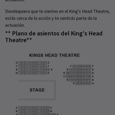
Dondequiera que te sientes en el King's Head Theatre,
estás cerca de la acción y te sentirás parte de la
actuación.
** Plano de asientos del King's Head
Theatre**