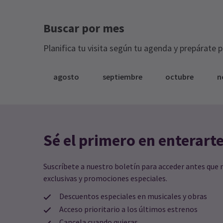
Buscar por mes
Planifica tu visita según tu agenda y prepárate 
agosto
septiembre
octubre
n
Sé el primero en enterart
Suscríbete a nuestro boletín para acceder antes que 
exclusivas y promociones especiales.
Descuentos especiales en musicales y obras
Acceso prioritario a los últimos estrenos
Cancela cuando quieras