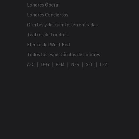
Londres Ópera
Londres Conciertos
Ofertas y descuentos en entradas
Teatros de Londres
Elenco del West End
Todos los espectáculos de Londres
A-C
D-G
H-M
N-R
S-T
U-Z