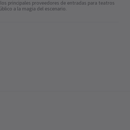
los principales proveedores de entradas para teatros
úblico a la magia del escenario.