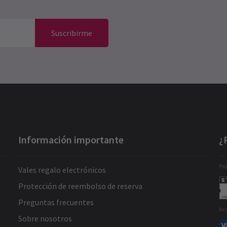
Suscribirme
Información importante
¿
Pag
Vales regalo electrónicos
Protección de reembolso de reserva
Preguntas frecuentes
Ac
Sobre nosotros