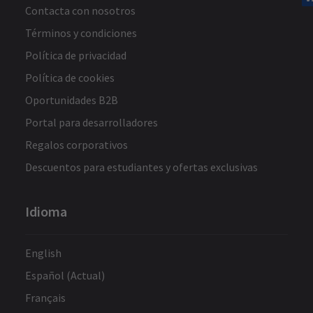
Contacta con nosotros
Términos y condiciones
Política de privacidad
Política de cookies
Oportunidades B2B
Portal para desarrolladores
Regalos corporativos
Descuentos para estudiantes y ofertas exclusivas
Idioma
English
Español (Actual)
Français