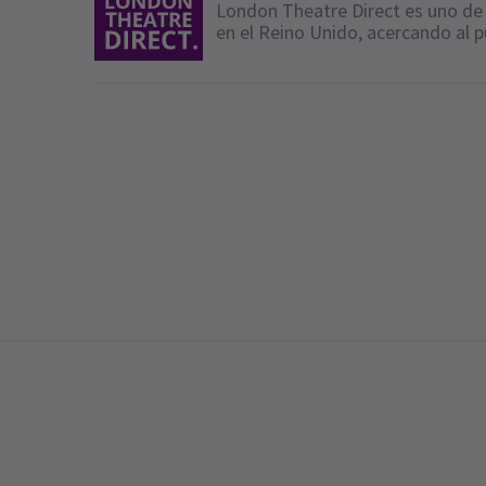
London Theatre Direct es uno de 
en el Reino Unido, acercando al p