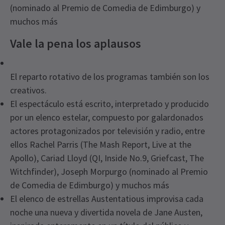
(nominado al Premio de Comedia de Edimburgo) y
muchos más
Vale la pena los aplausos
El reparto rotativo de los programas también son los
creativos.
El espectáculo está escrito, interpretado y producido
por un elenco estelar, compuesto por galardonados
actores protagonizados por televisión y radio, entre
ellos Rachel Parris (The Mash Report, Live at the
Apollo), Cariad Lloyd (QI, Inside No.9, Griefcast, The
Witchfinder), Joseph Morpurgo (nominado al Premio
de Comedia de Edimburgo) y muchos más
El elenco de estrellas Austentatious improvisa cada
noche una nueva y divertida novela de Jane Austen,