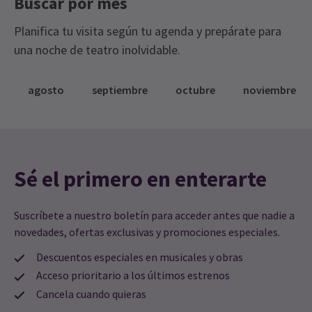
Buscar por mes
Planifica tu visita según tu agenda y prepárate para
una noche de teatro inolvidable.
agosto
septiembre
octubre
noviembre
Sé el primero en enterarte
Suscríbete a nuestro boletín para acceder antes que nadie a
novedades, ofertas exclusivas y promociones especiales.
Descuentos especiales en musicales y obras
Acceso prioritario a los últimos estrenos
Cancela cuando quieras