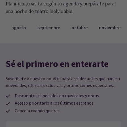
Planifica tu visita según tu agenda y prepárate para
una noche de teatro inolvidable.
agosto
septiembre
octubre
noviembre
Sé el primero en enterarte
Suscríbete a nuestro boletín para acceder antes que nadie a
novedades, ofertas exclusivas y promociones especiales.
Descuentos especiales en musicales y obras
Acceso prioritario a los últimos estrenos
Cancela cuando quieras