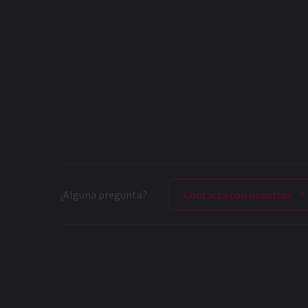
¿Alguna pregunta?
Contacta con nosotros