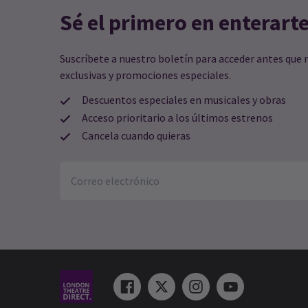
Sé el primero en enterart
Suscríbete a nuestro boletín para acceder antes que 
exclusivas y promociones especiales.
Descuentos especiales en musicales y obras
Acceso prioritario a los últimos estrenos
Cancela cuando quieras