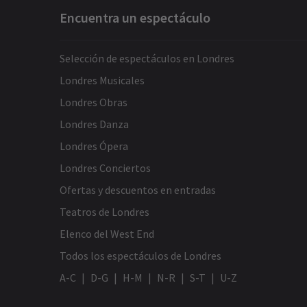
Encuentra un espectáculo
Selección de espectáculos en Londres
Londres Musicales
Londres Obras
Londres Danza
Londres Ópera
Londres Conciertos
Ofertas y descuentos en entradas
Teatros de Londres
Elenco del West End
Todos los espectáculos de Londres
A-C
D-G
H-M
N-R
S-T
U-Z