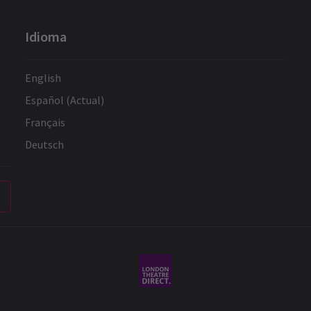
Idioma
English
Español (Actual)
Français
Deutsch