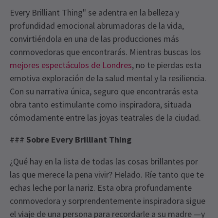
Every Brilliant Thing" se adentra en la belleza y
profundidad emocional abrumadoras de la vida,
convirtiéndola en una de las producciones más
conmovedoras que encontrarás. Mientras buscas los
mejores espectáculos de Londres
, no te pierdas esta
emotiva exploración de la salud mental y la resiliencia.
Con su narrativa única, seguro que encontrarás esta
obra tanto estimulante como inspiradora, situada
cómodamente entre las joyas teatrales de la ciudad.
###
Sobre Every Brilliant Thing
¿Qué hay en la lista de todas las cosas brillantes por
las que merece la pena vivir? Helado. Ríe tanto que te
echas leche por la nariz. Esta obra profundamente
conmovedora y sorprendentemente inspiradora sigue
el viaje de una persona para recordarle a su madre —y