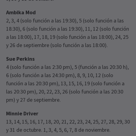
Ambika Mod
2, 3, 4 (solo función a las 19:30), 5 (solo función a las
18:30), 6 (solo función a las 19:30), 11, 12 (solo función
a las 18:00), 17, 18, 19 (solo función a las 18:00), 24, 25
y 26 de septiembre (solo función a las 18:00).
Sue Perkins
4 (solo función a las 2:30 pm), 5 (función a las 20:30 h),
6 (solo función a las 24:30 pm), 8, 9, 10, 12 (solo
función a las 20:30 pm), 13, 15, 16, 19 (solo función a
las 20:30 pm), 20, 22, 23, 26 (solo función a las 20:30
pm) y 27 de septiembre.
Minnie Driver
13, 14, 15, 16, 17, 18, 20, 21, 22, 23, 24, 25, 27, 28, 29, 30
y 31 de octubre. 1, 3, 4, 5, 6, 7, 8 de noviembre.