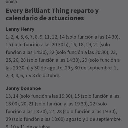
única.
Every Brilliant Thing reparto y
calendario de actuaciones
Lenny Henry
1, 2, 4, 5, 6, 7, 8, 9, 11, 12, 14 (solo función a las 14:30),
15 (solo función a las 20:30 h), 16, 18, 19, 21 (solo
función a las 14:30), 22 (solo función a las 20:30), 23,
25, 26, 28 (solo función a las 14:30), 29 (solo función a
las 20:30 h) y 30 de agosto. 29 y 30 de septiembre. 1,
2, 3, 4, 6, 7 y 8 de octubre.
Jonny Donahoe
13, 14 (solo función a las 19:30), 15 (solo función a las
18:00), 20, 21 (solo función a las 19:30), 22 (solo
función a las 18:30), 27, 28 (solo función a las 19:30),
29 (solo función a las 18:00) agosto y 1 de septiembre.
9, 10 y 11 de octubre.